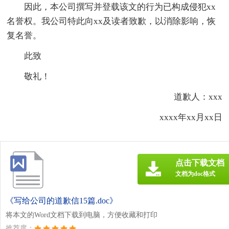
因此，本公司撰写并登载该文的行为已构成侵犯xx
名誉权。我公司特此向xx及读者致歉，以消除影响，恢
复名誉。
此致
敬礼！
道歉人：xxx
xxxx年xx月xx日
点击下载文档
文档为doc格式
《写给公司的道歉信15篇.doc》
将本文的Word文档下载到电脑，方便收藏和打印
推荐度：