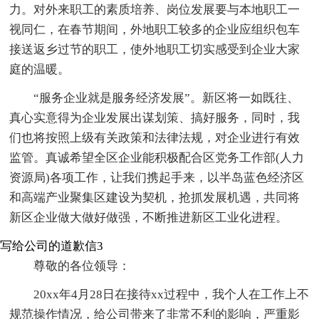
力。对外来职工的素质培养、岗位发展要与本地职工一
视同仁，在春节期间，外地职工较多的企业应组织包车
接送返乡过节的职工，使外地职工切实感受到企业大家
庭的温暖。
“服务企业就是服务经济发展”。新区将一如既往、
真心实意得为企业发展出谋划策、搞好服务，同时，我
们也将按照上级有关政策和法律法规，对企业进行有效
监管。真诚希望全区企业能积极配合区党务工作部(人力
资源局)各项工作，让我们携起手来，以半岛蓝色经济区
和高端产业聚集区建设为契机，抢抓发展机遇，共同将
新区企业做大做好做强，不断推进新区工业化进程。
写给公司的道歉信3
尊敬的各位领导：
20xx年4月28日在接待xx过程中，我个人在工作上不
规范操作情况，给公司带来了非常不利的影响，严重影