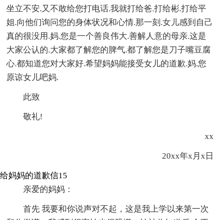
坐立不安.又不敢给您打电话.我就打给爸.打给彬.打给平
姐.向他们询问您的身体状况和心情.那一刻.女儿感到自己
真的很没用.妈.您是一个善良伟大.善解人意的母亲.这是
大家公认的.大家都了解您的脾气.都了解您是刀子嘴豆腐
心.都知道您对大家好.希望妈妈能接受女儿的道歉.妈.您
原谅女儿吧妈.
此致
敬礼!
xx
20xx年x月x日
给妈妈的道歉信15
亲爱的妈妈：
首先 我要和你说声对不起，这是我上学以来第一次