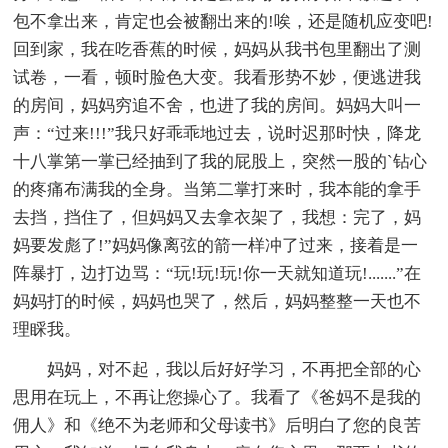
包不拿出来，肯定也会被翻出来的!唉，还是随机应变吧!
回到家，我在吃香蕉的时候，妈妈从我书包里翻出了测
试卷，一看，顿时脸色大变。我看形势不妙，便逃进我
的房间，妈妈穷追不舍，也进了我的房间。妈妈大叫一
声：“过来!!!”我只好乖乖地过去，说时迟那时快，降龙
十八掌第一掌已经抽到了我的屁股上，突然一股的`钻心
的疼痛布满我的全身。当第二掌打来时，我本能的拿手
去挡，挡住了，但妈妈又去拿衣架了，我想：完了，妈
妈要发彪了!”妈妈像离弦的箭一样冲了过来，接着是一
阵暴打，边打边骂：“玩!玩!玩!你一天就知道玩!.......”在
妈妈打的时候，妈妈也哭了，然后，妈妈整整一天也不
理睬我。
妈妈，对不起，我以后好好学习，不再把全部的心
思用在玩上，不再让您操心了。我看了《爸妈不是我的
佣人》和《绝不为老师和父母读书》后明白了您的良苦