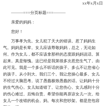
xx年x月x日
———===分页标题===———
亲爱的妈妈：
您好！
万事孝为先。女儿犯了天大的错误。惹了妈妈生
气。妈妈是长辈。女儿应该尊敬妈妈，总之，无论如
何。作为女儿，都不应该拿那样的态度跟妈妈说话。算
起来。真是惭愧。这已经是我第很多次惹您生气了。由
此可见。我是一个多么不听话的孩子。多么不让您省心
的孩子。从小到大。我们三个。我让您操心最多。女儿
不经过大脑思考。说了愚蠢极致愚蠢的话。让妈妈十分
的生气伤心。女儿知道错了。让您伤心。女儿感到十分
的伤心难过。后悔自责。希望你能再原谅女儿一次。给
女儿一个改错的机会。妈。每次和您吵架。都是您包容