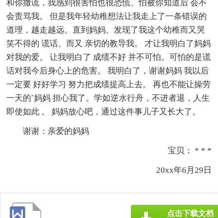
和你撒谎，我感到很害怕也很恐慌、怕被你知道后 会不
会责骂我。 但是我年轻幼稚想法让我走上了一条错误的
道理，越走越远。直到妈妈、发现了我这个幼稚而又哭
笑不得的 谎话、而又 亲切的教导我。 才让我明白了妈妈
对我的爱。 让我明白了 成绩不好 并不可怕。可怕的是谎
话对我今后身心上的危害。 我明白了，谢谢妈妈 我以后
一定要 好好学习 努力把成绩提高上去。 再也不能让操劳
一天的`妈妈 担心我了。学如逆水行舟，不进者退，人生
即使如此 。 妈妈放心吧，通过这件事儿子又长大了。
谢谢：亲爱的妈妈
宝贝： * * *
20xx年6月29日
点击下载文档