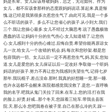
妈是长辈。女儿应该尊敬妈妈，总之，无论如何。作为
女儿，都不应该拿那样的态度跟妈妈说话.算起来.真是惭
愧.这已经是我第很多次惹您生气了.由此可见.我是一个多
么不听话的孩子。多么不让您省心的孩子.从小到大.我们
三个.我让您操心最多.女儿不经过大脑思考.说了愚蠢极致
愚蠢的话.让妈妈十分的生气伤心.女儿知道错了.让您伤
心.女儿感到十分的伤心难过.后悔自责.希望你能再原谅女
儿一次.给女儿一个改错的'机会.妈.每次和您吵架.都是您
包容我的一切。女儿以后一定不再惹您生气.妈.其实.您知
道.女儿是爱您的.女儿保证以后一定改好.争取做一个听妈
妈话的好孩子.努力不再让您为我感到失望生气.记得七岁
那年.我玩棍子.差点没命.那时.我真的好想睡一觉.那一睡.
也许永远都不会醒来.医院都感觉我没救了.是您.一直呼唤
我的名字.吧我从鬼门关拉了回来.在车上.您的泪.打在我
的脸上.好烫.好咸...那个冬天.您踩着三轮车.带我去县医
院.天.那么冷.您吧我卷在被子里.自己在那么冷的天.踩一