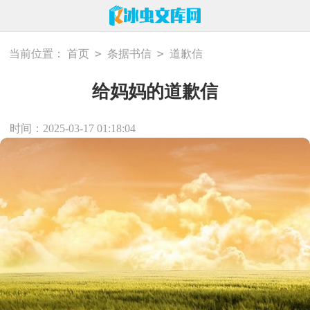
>
>
当前位置：
首页
条据书信
道歉信
给妈妈的道歉信
时间：2025-03-17 01:18:04