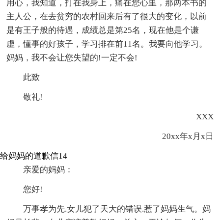
用心，我知道，打在我身上，痛在您心里，那两本书的
主人公，在去贫穷的农村回来后有了很大的变化，以前
是有王子般的待遇，成绩总是第25名，现在他是个谦
虚，懂事的好孩子，学习排在前11名。我要向他学习。
妈妈，我不会让您失望的!一定不会!
此致
敬礼!
XXX
20xx年x月x日
给妈妈的道歉信14
亲爱的妈妈：
您好!
万事孝为先.女儿犯了天大的错误.惹了妈妈生气。妈