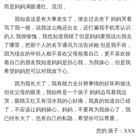
而是妈妈满眼通红、流泪 。
我知道这是有大事发生了，便走过去坐下 妈妈哭着
骂了我一顿，说我这么晚还出去，还打遍我手机里认识
的人 我很惭愧，我也知道我错了但是妈妈要我说出我去
了哪里，把那个人的名字通讯方法告诉她 但是我不肯，
因为现在的年轻人都不喜欢父母烦着自己，更不喜欢烦
着自己的朋友我知道妈妈是担心我，为我操心，但是我
希望妈妈您可以对我放下心。
因为我长大了，我有能力去分辨事情的好坏和做法
但在父母的眼里，我始终是一个孩子 妈妈边骂着我边
哭，眼睛又红又有泪水我的心好痛，我真的知道自己错
了，不应该让妈妈操心。妈妈，不要再为我操心了，我
已经长大了，也有自己的私隐，希望你可以尊重 。
您的.孩子：XXX