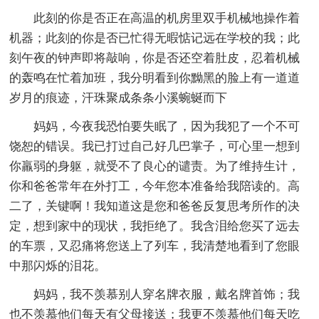
此刻的你是否正在高温的机房里双手机械地操作着
机器；此刻的你是否已忙得无暇惦记远在学校的我；此
刻午夜的钟声即将敲响，你是否还空着肚皮，忍着机械
的轰鸣在忙着加班，我分明看到你黝黑的脸上有一道道
岁月的痕迹，汗珠聚成条条小溪蜿蜒而下
妈妈，今夜我恐怕要失眠了，因为我犯了一个不可
饶恕的错误。我已打过自己好几巴掌子，可心里一想到
你羸弱的身躯，就受不了良心的谴责。为了维持生计，
你和爸爸常年在外打工，今年您本准备给我陪读的。高
二了，关键啊！我知道这是您和爸爸反复思考所作的决
定，想到家中的现状，我拒绝了。我含泪给您买了远去
的车票，又忍痛将您送上了列车，我清楚地看到了您眼
中那闪烁的泪花。
妈妈，我不羡慕别人穿名牌衣服，戴名牌首饰；我
也不羡慕他们每天有父母接送；我更不羡慕他们每天吃