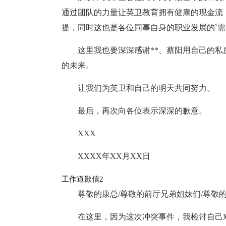
通过团队的力量让英卫教育拥有健康的现金流
提，同时这也是各位同事自身的职业发展的`需
这里我也要深深感谢**、蔡阳用自己的
的未来。
让我们为英卫和自己的明天共同努力。
最后，再次向各位表示深深的歉意。
XXX
XXXX年XX月XX日
工作道歉信2
尊敬的康总/尊敬的前厅兄弟姐妹们/尊敬
在这里，因为这次冲突事件，我检讨自己