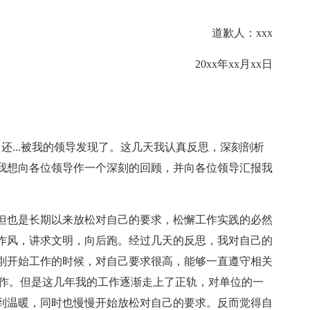
道歉人：xxx
20xx年xx月xx日
还...被我的领导发现了。这几天我认真反思，深刻剖析
我想向各位领导作一个深刻的回顾，并向各位领导汇报我
但也是长期以来放松对自己的要求，松懈工作实践的必然
作风，讲求文明，向后跑。经过几天的反思，我对自己的
刚开始工作的时候，对自己要求很高，能够一直遵守相关
工作。但是这几年我的工作逐渐走上了正轨，对单位的一
到温暖，同时也慢慢开始放松对自己的要求。反而觉得自