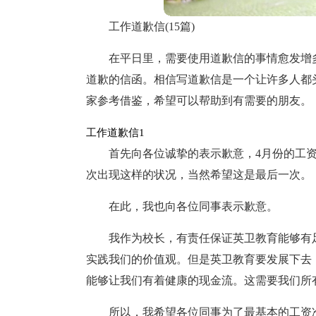
工作道歉信(15篇)
在平日里，需要使用道歉信的事情愈发增
道歉的信函。相信写道歉信是一个让许多人都
家参考借鉴，希望可以帮助到有需要的朋友。
工作道歉信1
首先向各位诚挚的表示歉意，4月份的工资
次出现这样的状况，当然希望这是最后一次。
在此，我也向各位同事表示歉意。
我作为校长，有责任保证英卫教育能够有
实践我们的价值观。但是英卫教育要发展下去
能够让我们有着健康的现金流。这需要我们所
所以，我希望各位同事为了最基本的工资