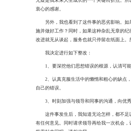
无疑是我未来人生成长的一个关键转折点。所
衷心的感谢。
另外，我也看到了这件事的恶劣影响。如
施并做好工作？同时，如果这种杂乱无章的纪
改进就无从谈起，服务也就只停留在纸面上。
我决定进行如下整改：
1、要深挖他们思想错误的根源，认清可
2、认真克服生活中的懒惰和粗心的缺点
自己的错误。
3、时刻加强与领导和同事的沟通，向优
这件事发生后，我知道无论怎样，都不足
有任何意见。同时请求领导再给我一次机会，