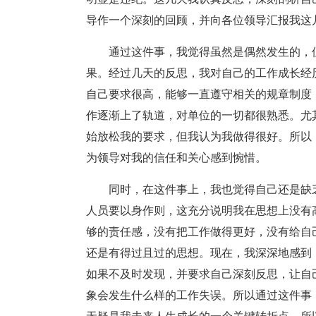
导作一个深刻的回顾，并向各位领导汇报我这
通过这件事，我觉得虽然是偶然发生的，
果。经过几天的反思，我对自己的工作成长经
自己要求很高，能够一直遵守相关的规章制度
作逐渐上了轨道，对单位的一切都很熟悉。尤
始放松我的要求，但我认为我做得很好。所以
为领导对我的信任和关心感到惋惜。
同时，在这件事上，我也觉得自己还是缺
人员要以身作则，这充分说明我在思想上没有
够的责任感，没有把工作做得更好，没有给自
还是有得过且过的思想。现在，我深深地感到
如果不及时发现，并要求自己深刻反思，让自
象会发生什么样的工作失误。所以通过这件事