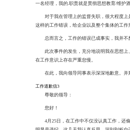
一名经理，我的.职责就是贯彻思想教育/维护
对于我在管理上的监督失职，很大程度上
这样的工作错误，给企业以及整个集体的工作
总而言之，工作的错误已成事实，我并不
此次事件的发生，充分地说明我在思想上
在工作意识上存在严重怠慢。
在此，我向领导同事表示深深地歉意。并
工作道歉信3
尊敬的领导：
您好！
4月25日，在工作中不仅没认真工作，还
明显是违纪。这几天我认真反思，深刻剖析自